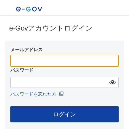
e-Govアカウントログイン
メールアドレス
パスワード
パスワードを忘れた方