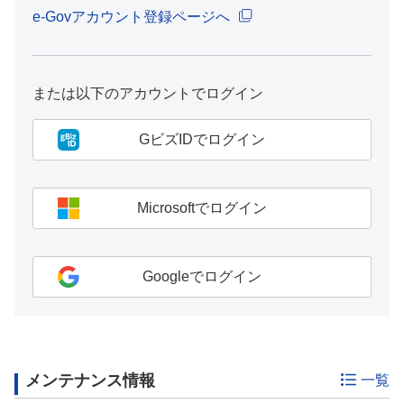
e-Govアカウント登録ページへ
または以下のアカウントでログイン
GビズIDでログイン
Microsoftでログイン
Googleでログイン
メンテナンス情報
一覧